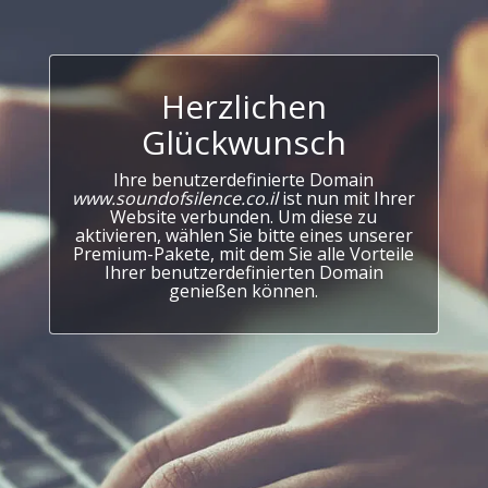
Herzlichen
Glückwunsch
Ihre benutzerdefinierte Domain
www.soundofsilence.co.il
ist nun mit Ihrer
Website verbunden. Um diese zu
aktivieren, wählen Sie bitte eines unserer
Premium-Pakete, mit dem Sie alle Vorteile
Ihrer benutzerdefinierten Domain
genießen können.