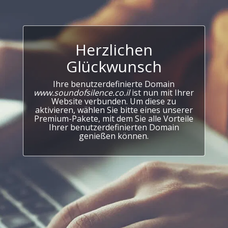
Herzlichen
Glückwunsch
Ihre benutzerdefinierte Domain
www.soundofsilence.co.il
ist nun mit Ihrer
Website verbunden. Um diese zu
aktivieren, wählen Sie bitte eines unserer
Premium-Pakete, mit dem Sie alle Vorteile
Ihrer benutzerdefinierten Domain
genießen können.